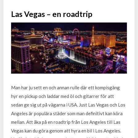
Las Vegas – en roadtrip
Man har ju sett en och annan rulle där ett kompisgäng
hyr en pickup och laddar med öl och gitarrer för att
sedan ge sig ut på vägarna i USA. Just Las Vegas och Los
Angeles är populära städer som man definitivt kan köra
mellan. Att åka på en roadtrip från Los Angeles till Las
Vegas kan du göra genom att hyra en bil i Los Angeles.