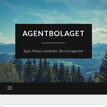
AGENTBOLAGET
Spel, filmer, modeller, lån och agenter